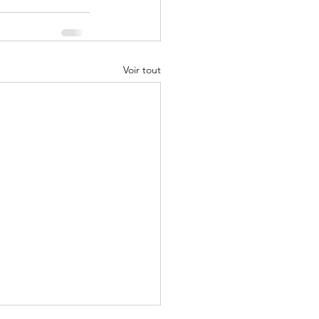
Voir tout