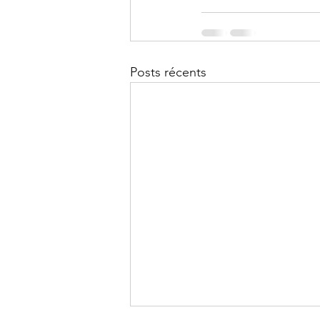
Posts récents