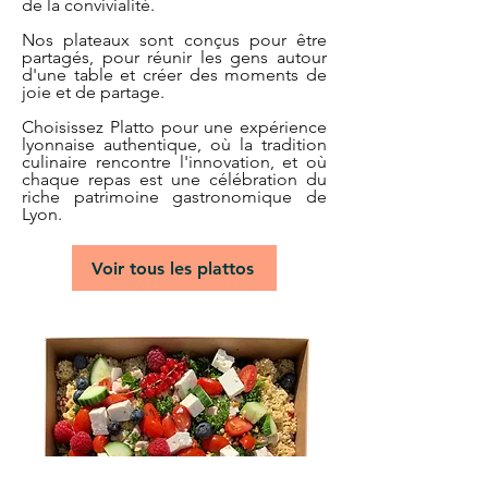
de la convivialité.
Nos plateaux sont conçus pour être
partagés, pour réunir les gens autour
d'une table et créer des moments de
joie et de partage.
Choisissez Platto pour une expérience
lyonnaise authentique, où la tradition
culinaire rencontre l'innovation, et où
chaque repas est une célébration du
riche patrimoine gastronomique de
Lyon.
Voir tous les plattos