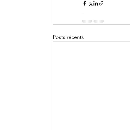
Posts récents