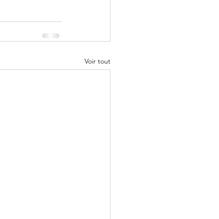
Voir tout