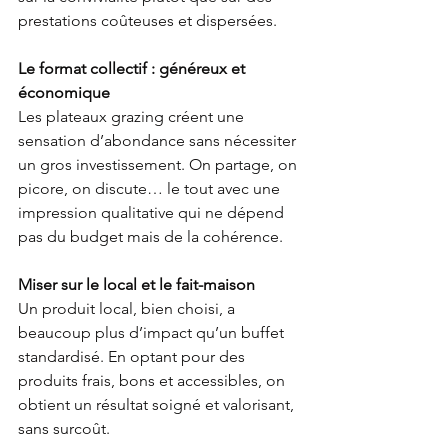
prestations coûteuses et dispersées.
Le format collectif : généreux et 
économique
Les plateaux grazing créent une 
sensation d’abondance sans nécessiter 
un gros investissement. On partage, on 
picore, on discute… le tout avec une 
impression qualitative qui ne dépend 
pas du budget mais de la cohérence.
Miser sur le local et le fait-maison
Un produit local, bien choisi, a 
beaucoup plus d’impact qu’un buffet 
standardisé. En optant pour des 
produits frais, bons et accessibles, on 
obtient un résultat soigné et valorisant, 
sans surcoût.