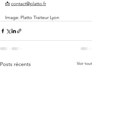
📩 
contact@platto.fr
Image: Platto Traiteur Lyon 
Voir tout
Posts récents